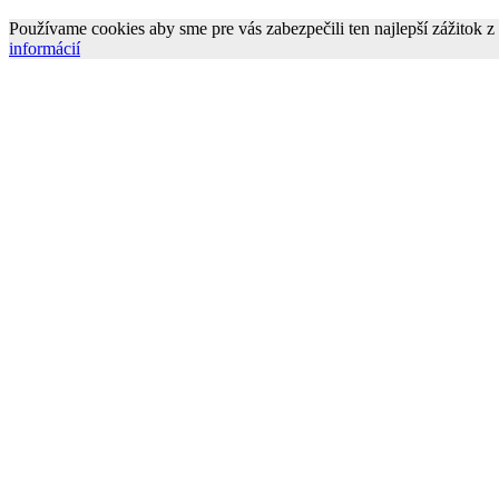
Používame cookies aby sme pre vás zabezpečili ten najlepší zážitok 
informácií