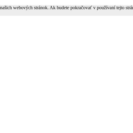
z našich webových stránok. Ak budete pokračovať v používaní tejto str